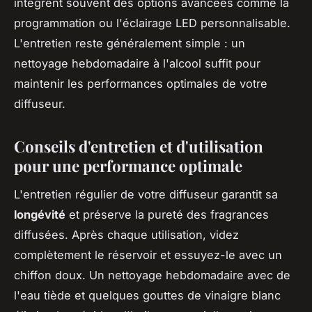
intègrent souvent des options avancées comme la
programmation ou l'éclairage LED personnalisable.
L'entretien reste généralement simple : un
nettoyage hebdomadaire à l'alcool suffit pour
maintenir les performances optimales de votre
diffuseur.
Conseils d'entretien et d'utilisation
pour une performance optimale
L'entretien régulier de votre diffuseur garantit sa
longévité
et préserve la pureté des fragrances
diffusées. Après chaque utilisation, videz
complètement le réservoir et essuyez-le avec un
chiffon doux. Un nettoyage hebdomadaire avec de
l'eau tiède et quelques gouttes de vinaigre blanc