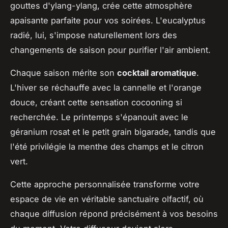
gouttes d'ylang-ylang, crée cette atmosphère
apaisante parfaite pour vos soirées. L'eucalyptus
radié, lui, s'impose naturellement lors des
changements de saison pour purifier l'air ambient.
Chaque saison mérite son
cocktail aromatique
.
L'hiver se réchauffe avec la cannelle et l'orange
douce, créant cette sensation cocooning si
recherchée. Le printemps s'épanouit avec le
géranium rosat et le petit grain bigarade, tandis que
l'été privilégie la menthe des champs et le citron
vert.
Cette approche personnalisée transforme votre
espace de vie en véritable sanctuaire olfactif, où
chaque diffusion répond précisément à vos besoins