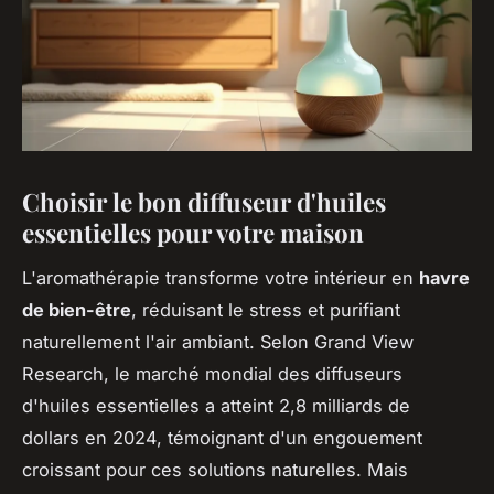
Choisir le bon diffuseur d'huiles
essentielles pour votre maison
L'aromathérapie transforme votre intérieur en
havre
de bien-être
, réduisant le stress et purifiant
naturellement l'air ambiant. Selon Grand View
Research, le marché mondial des diffuseurs
d'huiles essentielles a atteint 2,8 milliards de
dollars en 2024, témoignant d'un engouement
croissant pour ces solutions naturelles. Mais