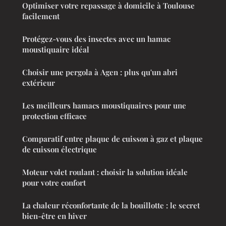
Optimiser votre repassage à domicile à Toulouse
facilement
Protégez-vous des insectes avec un hamac
moustiquaire idéal
Choisir une pergola à Agen : plus qu'un abri
extérieur
Les meilleurs hamacs moustiquaires pour une
protection efficace
Comparatif entre plaque de cuisson à gaz et plaque
de cuisson électrique
Moteur volet roulant : choisir la solution idéale
pour votre confort
La chaleur réconfortante de la bouillotte : le secret
bien-être en hiver