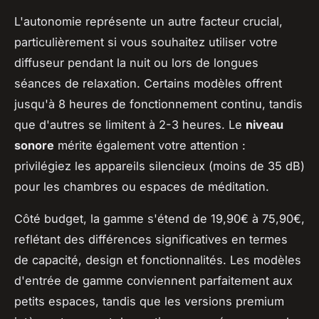
L'autonomie représente un autre facteur crucial,
particulièrement si vous souhaitez utiliser votre
diffuseur pendant la nuit ou lors de longues
séances de relaxation. Certains modèles offrent
jusqu'à 8 heures de fonctionnement continu, tandis
que d'autres se limitent à 2-3 heures. Le
niveau
sonore
mérite également votre attention :
privilégiez les appareils silencieux (moins de 35 dB)
pour les chambres ou espaces de méditation.
Côté budget, la gamme s'étend de 19,90€ à 75,90€,
reflétant des différences significatives en termes
de capacité, design et fonctionnalités. Les modèles
d'entrée de gamme conviennent parfaitement aux
petits espaces, tandis que les versions premium