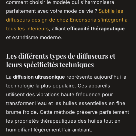
comment choisir le modèle qui s'harmonisera
parfaitement avec votre mode de vie ?
Subtile les
diffuseurs design de chez Encensoria s'intègrent à
tous les intérieurs
, alliant
efficacité thérapeutique
et esthétisme moderne.
Les différents types de diffuseurs et
leurs spécificités techniques
La
diffusion ultrasonique
représente aujourd'hui la
technologie la plus populaire. Ces appareils
utilisent des vibrations haute fréquence pour
transformer l'eau et les huiles essentielles en fine
brume froide. Cette méthode préserve parfaitement
les propriétés thérapeutiques des huiles tout en
humidifiant légèrement l'air ambiant.