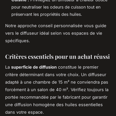
pour neutraliser les odeurs de cuisson tout en
préservant les propriétés des huiles.
Notre approche conseil personnalisée vous guide
vers le diffuseur idéal selon vos espaces de vie
spécifiques.
Critères essentiels pour un achat réussi
La
superficie de diffusion
constitue le premier
critère déterminant dans votre choix. Un diffuseur
adapté à une chambre de 15 m² ne conviendra pas
forcément à un salon de 40 m². Vérifiez toujours la
portée recommandée par le fabricant pour garantir
une diffusion homogène des huiles essentielles
dans votre espace.