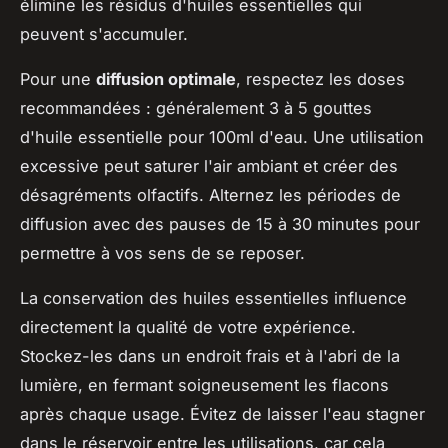
élimine les résidus d'huiles essentielles qui
peuvent s'accumuler.
Pour une
diffusion optimale
, respectez les doses
recommandées : généralement 3 à 5 gouttes
d'huile essentielle pour 100ml d'eau. Une utilisation
excessive peut saturer l'air ambiant et créer des
désagréments olfactifs. Alternez les périodes de
diffusion avec des pauses de 15 à 30 minutes pour
permettre à vos sens de se reposer.
La conservation des huiles essentielles influence
directement la qualité de votre expérience.
Stockez-les dans un endroit frais et à l'abri de la
lumière, en fermant soigneusement les flacons
après chaque usage. Évitez de laisser l'eau stagner
dans le réservoir entre les utilisations, car cela