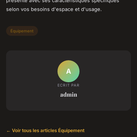
présenté avec ses caractéristiques spécifiques
selon vos besoins d'espace et d'usage.
Équipement
A
ECRIT PAR
admin
← Voir tous les articles Équipement