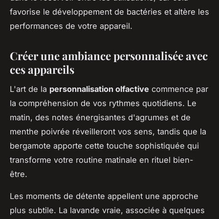
favorise le développement de bactéries et altère les
performances de votre appareil.
Créer une ambiance personnalisée avec
ces appareils
L'art de la
personnalisation olfactive
commence par
la compréhension de vos rythmes quotidiens. Le
matin, des notes énergisantes d'agrumes et de
menthe poivrée réveilleront vos sens, tandis que la
bergamote apporte cette touche sophistiquée qui
transforme votre routine matinale en rituel bien-
être.
Les moments de détente appellent une approche
plus subtile. La lavande vraie, associée à quelques