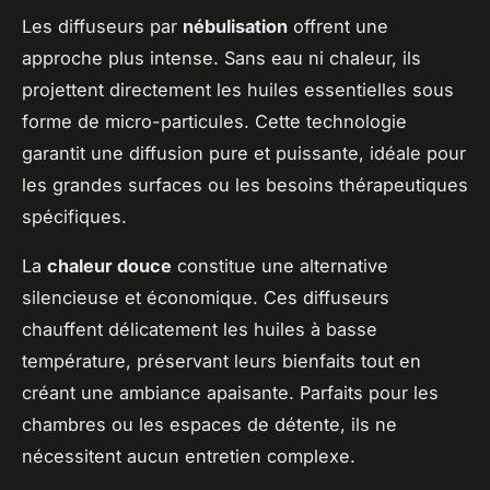
Les diffuseurs par
nébulisation
offrent une
approche plus intense. Sans eau ni chaleur, ils
projettent directement les huiles essentielles sous
forme de micro-particules. Cette technologie
garantit une diffusion pure et puissante, idéale pour
les grandes surfaces ou les besoins thérapeutiques
spécifiques.
La
chaleur douce
constitue une alternative
silencieuse et économique. Ces diffuseurs
chauffent délicatement les huiles à basse
température, préservant leurs bienfaits tout en
créant une ambiance apaisante. Parfaits pour les
chambres ou les espaces de détente, ils ne
nécessitent aucun entretien complexe.