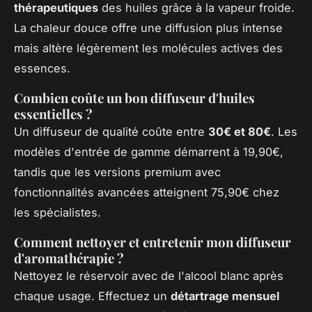
thérapeutiques
des huiles grâce à la vapeur froide.
La chaleur douce offre une diffusion plus intense
mais altère légèrement les molécules actives des
essences.
Combien coûte un bon diffuseur d'huiles
essentielles ?
Un diffuseur de qualité coûte entre
30€ et 80€
. Les
modèles d'entrée de gamme démarrent à 19,90€,
tandis que les versions premium avec
fonctionnalités avancées atteignent 75,90€ chez
les spécialistes.
Comment nettoyer et entretenir mon diffuseur
d'aromathérapie ?
Nettoyez le réservoir avec de l'alcool blanc après
chaque usage. Effectuez un
détartrage mensuel