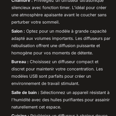
Chambre :
Privilégiez un diffuseur ultrasonique
silencieux avec fonction timer. L'idéal pour créer
une atmosphère apaisante avant le coucher sans
perturber votre sommeil.
Salon :
Optez pour un modèle à grande capacité
adapté aux volumes importants. Les diffuseurs par
nébulisation offrent une diffusion puissante et
homogène pour vos moments de détente.
Bureau :
Choisissez un diffuseur compact et
discret pour maintenir votre concentration. Les
modèles USB sont parfaits pour créer un
environnement de travail stimulant.
Salle de bain :
Sélectionnez un appareil résistant à
l'humidité avec des huiles purifiantes pour assainir
naturellement cet espace.
Cuisine :
Privilégiez un diffuseur à chaleur douce