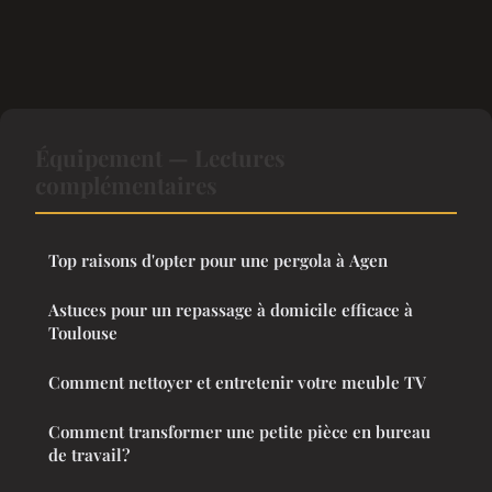
Équipement — Lectures
complémentaires
Top raisons d'opter pour une pergola à Agen
Astuces pour un repassage à domicile efficace à
Toulouse
Comment nettoyer et entretenir votre meuble TV
Comment transformer une petite pièce en bureau
de travail?