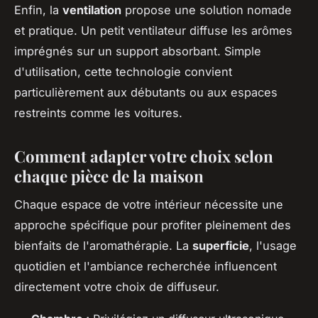
Enfin, la
ventilation
propose une solution nomade
et pratique. Un petit ventilateur diffuse les arômes
imprégnés sur un support absorbant. Simple
d'utilisation, cette technologie convient
particulièrement aux débutants ou aux espaces
restreints comme les voitures.
Comment adapter votre choix selon
chaque pièce de la maison
Chaque espace de votre intérieur nécessite une
approche spécifique pour profiter pleinement des
bienfaits de l'aromathérapie. La
superficie
, l'usage
quotidien et l'ambiance recherchée influencent
directement votre choix de diffuseur.