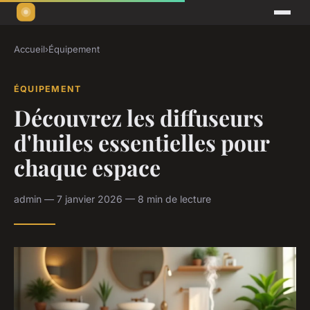
Accueil
›
Équipement
ÉQUIPEMENT
Découvrez les diffuseurs
d'huiles essentielles pour
chaque espace
admin — 7 janvier 2026 — 8 min de lecture