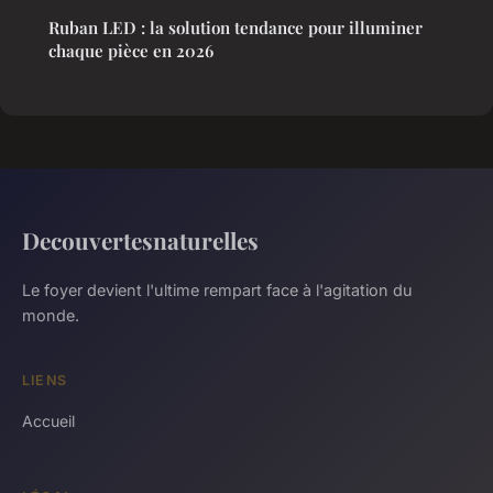
Ruban LED : la solution tendance pour illuminer
chaque pièce en 2026
Decouvertesnaturelles
Le foyer devient l'ultime rempart face à l'agitation du
monde.
LIENS
Accueil