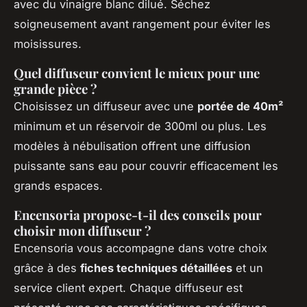
avec du vinaigre blanc dilué. Séchez
soigneusement avant rangement pour éviter les
moisissures.
Quel diffuseur convient le mieux pour une
grande pièce ?
Choisissez un diffuseur avec une
portée de 40m²
minimum et un réservoir de 300ml ou plus. Les
modèles à nébulisation offrent une diffusion
puissante sans eau pour couvrir efficacement les
grands espaces.
Encensoria propose-t-il des conseils pour
choisir mon diffuseur ?
Encensoria vous accompagne dans votre choix
grâce à des
fiches techniques détaillées
et un
service client expert. Chaque diffuseur est