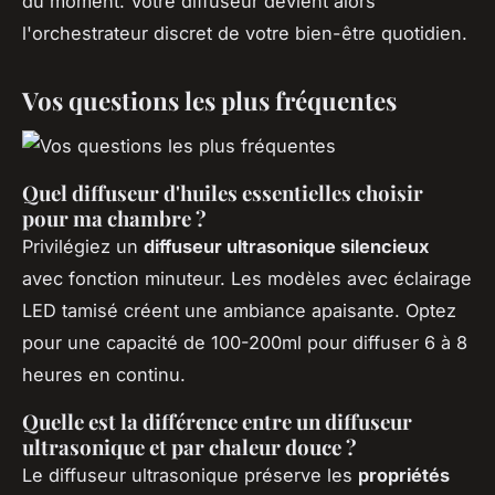
du moment. Votre diffuseur devient alors
l'orchestrateur discret de votre bien-être quotidien.
Vos questions les plus fréquentes
Quel diffuseur d'huiles essentielles choisir
pour ma chambre ?
Privilégiez un
diffuseur ultrasonique silencieux
avec fonction minuteur. Les modèles avec éclairage
LED tamisé créent une ambiance apaisante. Optez
pour une capacité de 100-200ml pour diffuser 6 à 8
heures en continu.
Quelle est la différence entre un diffuseur
ultrasonique et par chaleur douce ?
Le diffuseur ultrasonique préserve les
propriétés