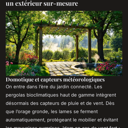
un extérieur sur-mesure
Domotique et capteurs météorologiques
On entre dans l’ère du jardin connecté. Les
pergolas bioclimatiques haut de gamme intègrent
désormais des capteurs de pluie et de vent. Dès
que l’orage gronde, les lames se ferment
automatiquement, protégeant le mobilier et évitant