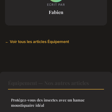
ECRIT PAR
Fabien
← Voir tous les articles Équipement
Équipement — Nos autres articles
Protégez-vous des insectes avec un hamac
moustiquaire idéal