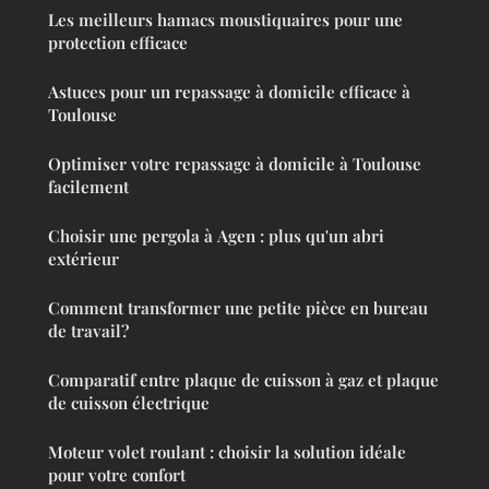
Les meilleurs hamacs moustiquaires pour une
protection efficace
Astuces pour un repassage à domicile efficace à
Toulouse
Optimiser votre repassage à domicile à Toulouse
facilement
Choisir une pergola à Agen : plus qu'un abri
extérieur
Comment transformer une petite pièce en bureau
de travail?
Comparatif entre plaque de cuisson à gaz et plaque
de cuisson électrique
Moteur volet roulant : choisir la solution idéale
pour votre confort