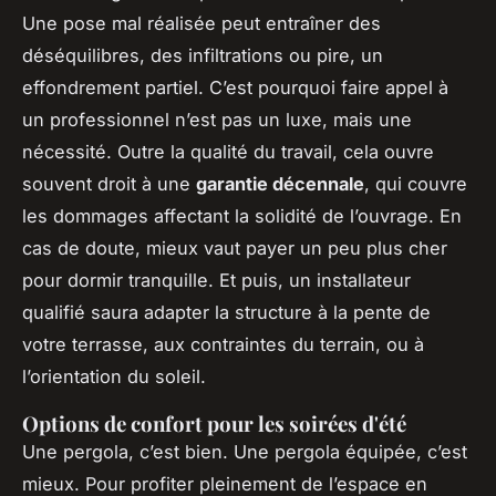
Une pose mal réalisée peut entraîner des
déséquilibres, des infiltrations ou pire, un
effondrement partiel. C’est pourquoi faire appel à
un professionnel n’est pas un luxe, mais une
nécessité. Outre la qualité du travail, cela ouvre
souvent droit à une
garantie décennale
, qui couvre
les dommages affectant la solidité de l’ouvrage. En
cas de doute, mieux vaut payer un peu plus cher
pour dormir tranquille. Et puis, un installateur
qualifié saura adapter la structure à la pente de
votre terrasse, aux contraintes du terrain, ou à
l’orientation du soleil.
Options de confort pour les soirées d'été
Une pergola, c’est bien. Une pergola équipée, c’est
mieux. Pour profiter pleinement de l’espace en