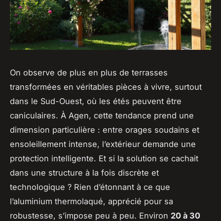
On observe de plus en plus de terrasses
transformées en véritables pièces à vivre, surtout
dans le Sud-Ouest, où les étés peuvent être
caniculaires. À Agen, cette tendance prend une
dimension particulière : entre orages soudains et
ensoleillement intense, l’extérieur demande une
protection intelligente. Et si la solution se cachait
dans une structure à la fois discrète et
technologique ? Rien d’étonnant à ce que
l’aluminium thermolaqué, apprécié pour sa
robustesse, s’impose peu à peu. Environ
20 à 30