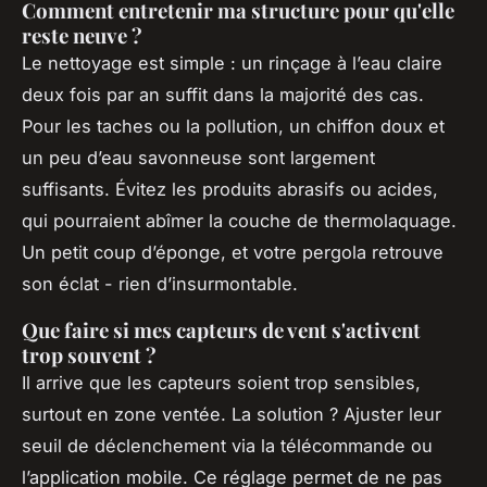
Comment entretenir ma structure pour qu'elle
reste neuve ?
Le nettoyage est simple : un rinçage à l’eau claire
deux fois par an suffit dans la majorité des cas.
Pour les taches ou la pollution, un chiffon doux et
un peu d’eau savonneuse sont largement
suffisants. Évitez les produits abrasifs ou acides,
qui pourraient abîmer la couche de thermolaquage.
Un petit coup d’éponge, et votre pergola retrouve
son éclat - rien d’insurmontable.
Que faire si mes capteurs de vent s'activent
trop souvent ?
Il arrive que les capteurs soient trop sensibles,
surtout en zone ventée. La solution ? Ajuster leur
seuil de déclenchement via la télécommande ou
l’application mobile. Ce réglage permet de ne pas