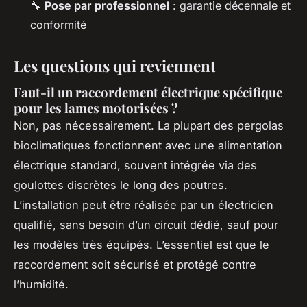
🔧
Pose par professionnel
: garantie décennale et
conformité
Les questions qui reviennent
Faut-il un raccordement électrique spécifique
pour les lames motorisées ?
Non, pas nécessairement. La plupart des pergolas
bioclimatiques fonctionnent avec une alimentation
électrique standard, souvent intégrée via des
goulottes discrètes le long des poutres.
L’installation peut être réalisée par un électricien
qualifié, sans besoin d’un circuit dédié, sauf pour
les modèles très équipés. L’essentiel est que le
raccordement soit sécurisé et protégé contre
l’humidité.