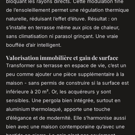
bloquant les rayons directs. Cette modulation fine
de l’ensoleillement permet une régulation thermique
naturelle, réduisant l’effet d’étuve. Résultat : on
s’installe en terrasse même aux pics de chaleur,
sans climatisation ni parasol grinçant. Une vraie
bouffée d’air intelligent.
Valorisation immobilière et gain de surface
Transformer sa terrasse en espace de vie, c’est un
peu comme ajouter une pièce supplémentaire à la
maison - sans permis de construire si la surface est
inférieure à 20 m². Or, les acquéreurs y sont
sensibles. Une pergola bien intégrée, surtout en
aluminium thermolaqué, apporte une touche
d’élégance et de modernité. Elle s’harmonise aussi
bien avec une maison contemporaine qu’avec une