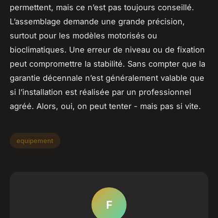
permettent, mais ce n’est pas toujours conseillé.
L’assemblage demande une grande précision,
surtout pour les modèles motorisés ou
bioclimatiques. Une erreur de niveau ou de fixation
peut compromettre la stabilité. Sans compter que la
garantie décennale n’est généralement valable que
si l’installation est réalisée par un professionnel
agréé. Alors, oui, on peut tenter - mais pas si vite.
equipement
F