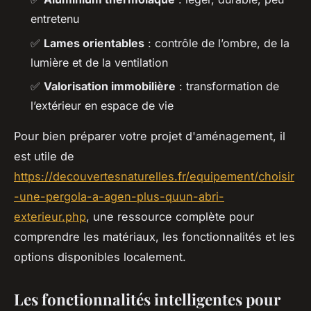
entretenu
✅
Lames orientables
: contrôle de l’ombre, de la
lumière et de la ventilation
✅
Valorisation immobilière
: transformation de
l’extérieur en espace de vie
Pour bien préparer votre projet d'aménagement, il
est utile de
https://decouvertesnaturelles.fr/equipement/choisir
-une-pergola-a-agen-plus-quun-abri-
exterieur.php
, une ressource complète pour
comprendre les matériaux, les fonctionnalités et les
options disponibles localement.
Les fonctionnalités intelligentes pour