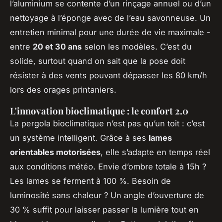
l’aluminium se contente d’un rinçage annuel ou d’un
nettoyage à l’éponge avec de l’eau savonneuse. Un
entretien minimal pour une durée de vie maximale -
entre
20 et 30 ans
selon les modèles. C’est du
solide, surtout quand on sait que la pose doit
résister à des vents pouvant dépasser les 80 km/h
lors des orages printaniers.
L'innovation bioclimatique : le confort 2.0
La pergola bioclimatique n’est pas qu’un toit : c’est
un système intelligent. Grâce à ses
lames
orientables motorisées
, elle s’adapte en temps réel
aux conditions météo. Envie d’ombre totale à 15h ?
Les lames se ferment à 100 %. Besoin de
luminosité sans chaleur ? Un angle d’ouverture de
30 % suffit pour laisser passer la lumière tout en