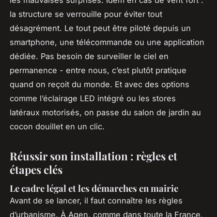
les mauvaises surprises. Idem en cas de vent fort :
la structure se verrouille pour éviter tout
désagrément. Le tout peut être piloté depuis un
smartphone, une télécommande ou une application
dédiée. Pas besoin de surveiller le ciel en
permanence - entre nous, c’est plutôt pratique
quand on reçoit du monde. Et avec des options
comme l’éclairage LED intégré ou les stores
latéraux motorisés, on passe du salon de jardin au
cocon douillet en un clic.
Réussir son installation : règles et
étapes clés
Le cadre légal et les démarches en mairie
Avant de se lancer, il faut connaître les règles
d’urbanisme. À Agen, comme dans toute la France,