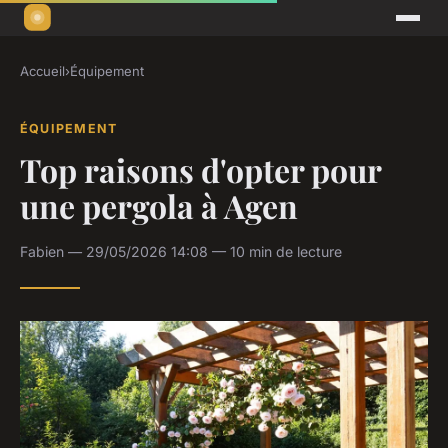
Accueil
›
Équipement
ÉQUIPEMENT
Top raisons d'opter pour
une pergola à Agen
Fabien — 29/05/2026 14:08 — 10 min de lecture