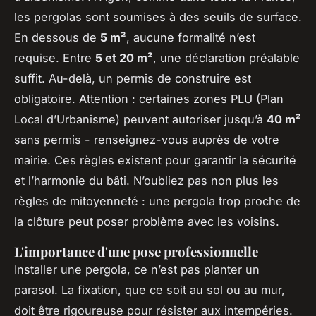
les pergolas sont soumises à des seuils de surface.
En dessous de
5 m²
, aucune formalité n’est
requise. Entre
5 et 20 m²
, une déclaration préalable
suffit. Au-delà, un permis de construire est
obligatoire. Attention : certaines zones PLU (Plan
Local d’Urbanisme) peuvent autoriser jusqu’à
40 m²
sans permis - renseignez-vous auprès de votre
mairie. Ces règles existent pour garantir la sécurité
et l’harmonie du bâti. N’oubliez pas non plus les
règles de mitoyenneté : une pergola trop proche de
la clôture peut poser problème avec les voisins.
L'importance d'une pose professionnelle
Installer une pergola, ce n’est pas planter un
parasol. La fixation, que ce soit au sol ou au mur,
doit être rigoureuse pour résister aux intempéries.