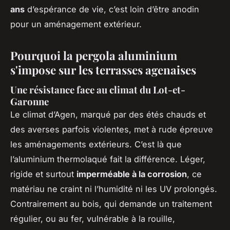
ans
d’espérance de vie, c’est loin d’être anodin
pour un aménagement extérieur.
Pourquoi la pergola aluminium
s'impose sur les terrasses agenaises
Une résistance face au climat du Lot-et-
Garonne
Le climat d’Agen, marqué par des étés chauds et
des averses parfois violentes, met à rude épreuve
les aménagements extérieurs. C’est là que
l’aluminium thermolaqué fait la différence. Léger,
rigide et surtout
imperméable à la corrosion
, ce
matériau ne craint ni l’humidité ni les UV prolongés.
Contrairement au bois, qui demande un traitement
régulier, ou au fer, vulnérable à la rouille,