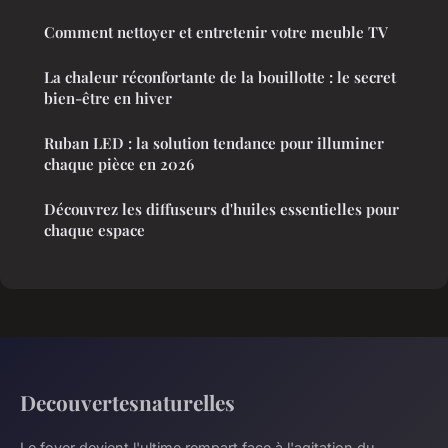
Comment nettoyer et entretenir votre meuble TV
La chaleur réconfortante de la bouillotte : le secret
bien-être en hiver
Ruban LED : la solution tendance pour illuminer
chaque pièce en 2026
Découvrez les diffuseurs d'huiles essentielles pour
chaque espace
Decouvertesnaturelles
Le foyer devient l'ultime rempart face à l'agitation du