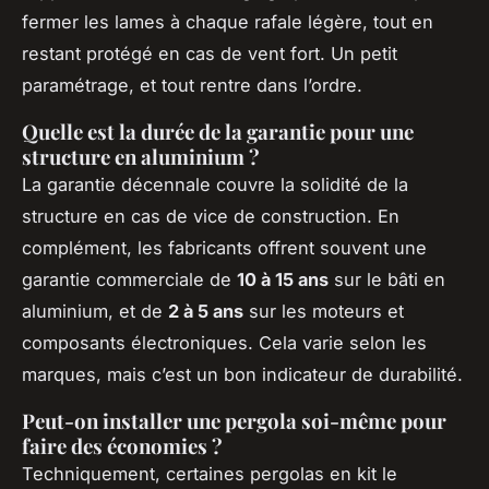
fermer les lames à chaque rafale légère, tout en
restant protégé en cas de vent fort. Un petit
paramétrage, et tout rentre dans l’ordre.
Quelle est la durée de la garantie pour une
structure en aluminium ?
La garantie décennale couvre la solidité de la
structure en cas de vice de construction. En
complément, les fabricants offrent souvent une
garantie commerciale de
10 à 15 ans
sur le bâti en
aluminium, et de
2 à 5 ans
sur les moteurs et
composants électroniques. Cela varie selon les
marques, mais c’est un bon indicateur de durabilité.
Peut-on installer une pergola soi-même pour
faire des économies ?
Techniquement, certaines pergolas en kit le