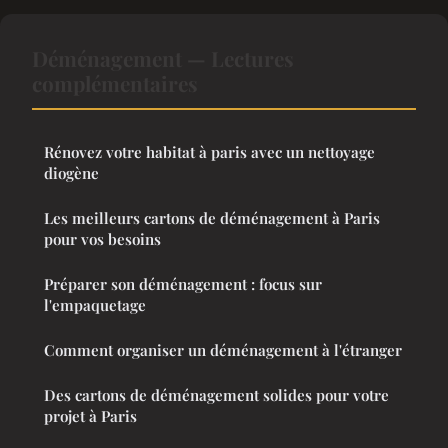
Déménagement — Lectures
complémentaires
Rénovez votre habitat à paris avec un nettoyage
diogène
Les meilleurs cartons de déménagement à Paris
pour vos besoins
Préparer son déménagement : focus sur
l'empaquetage
Comment organiser un déménagement à l'étranger
Des cartons de déménagement solides pour votre
projet à Paris