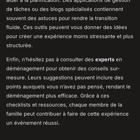
de tâches ou des blogs spécialisés contiennent
souvent des astuces pour rendre la transition
fluide. Ces outils peuvent vous donner des idées
pour créer une expérience moins stressante et plus
structurée.
Enfin, n’hésitez pas à consulter des
experts
en
déménagement pour obtenir des conseils sur-
mesure. Leurs suggestions peuvent inclure des
points auxquels vous n’avez pas pensé, rendant le
déménagement plus efficace. Grâce à ces
checklists et ressources, chaque membre de la
famille peut contribuer à faire de cette expérience
un événement réussi.