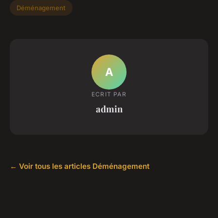
Déménagement
A
ECRIT PAR
admin
← Voir tous les articles Déménagement