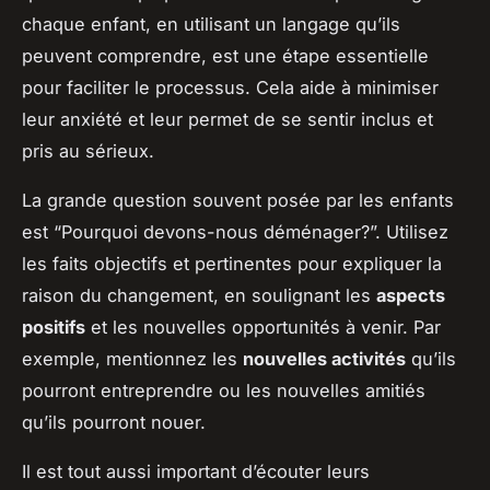
chaque enfant, en utilisant un langage qu’ils
peuvent comprendre, est une étape essentielle
pour faciliter le processus. Cela aide à minimiser
leur anxiété et leur permet de se sentir inclus et
pris au sérieux.
La grande question souvent posée par les enfants
est “Pourquoi devons-nous déménager?”. Utilisez
les faits objectifs et pertinentes pour expliquer la
raison du changement, en soulignant les
aspects
positifs
et les nouvelles opportunités à venir. Par
exemple, mentionnez les
nouvelles activités
qu’ils
pourront entreprendre ou les nouvelles amitiés
qu’ils pourront nouer.
Il est tout aussi important d’écouter leurs