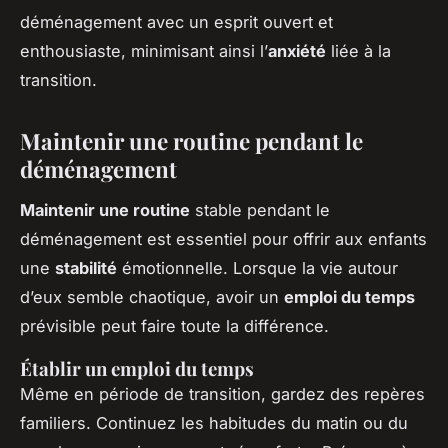
déménagement avec un esprit ouvert et
enthousiaste, minimisant ainsi l’
anxiété
liée à la
transition.
Maintenir une routine pendant le
déménagement
Maintenir une routine
stable pendant le
déménagement est essentiel pour offrir aux enfants
une
stabilité
émotionnelle. Lorsque la vie autour
d’eux semble chaotique, avoir un
emploi du temps
prévisible peut faire toute la différence.
Établir un emploi du temps
Même en période de transition, gardez des repères
familiers. Continuez les habitudes du matin ou du