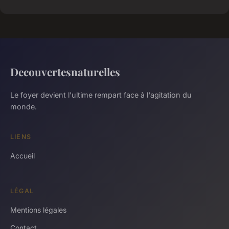
Decouvertesnaturelles
Le foyer devient l'ultime rempart face à l'agitation du
monde.
LIENS
Accueil
LÉGAL
Mentions légales
Contact