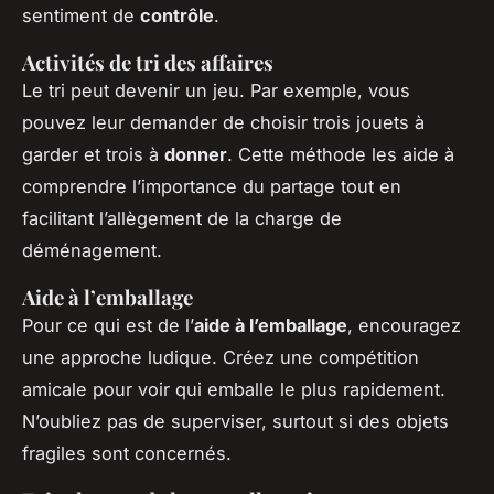
sentiment de
contrôle
.
Activités de tri des affaires
Le tri peut devenir un jeu. Par exemple, vous
pouvez leur demander de choisir trois jouets à
garder et trois à
donner
. Cette méthode les aide à
comprendre l’importance du partage tout en
facilitant l’allègement de la charge de
déménagement.
Aide à l’emballage
Pour ce qui est de l’
aide à l’emballage
, encouragez
une approche ludique. Créez une compétition
amicale pour voir qui emballe le plus rapidement.
N’oubliez pas de superviser, surtout si des objets
fragiles sont concernés.