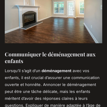
Communiquer le déménagement aux
enfants
Lorsqu’il s’agit d’un
déménagement
avec vos
enfants, il est crucial d’assurer une communication
ouverte et honnête. Annoncer le déménagement
peut être une tâche délicate, mais les enfants
méritent d’avoir des réponses claires à leurs
questions. Expliquer de manière adaptée à l’âge de