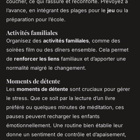
coucher, ce qui rassure et réconforte. Prévoyez à
l’avance, en intégrant des plages pour le
jeu
ou la
préparation pour l’école.
Activités familiales
Organisez des
activités familiales
, comme des
soirées film ou des dîners ensemble. Cela permet
de
renforcer les liens
familiaux et d’apporter une
normalité malgré le changement.
Moments de détente
Les
moments de détente
sont cruciaux pour gérer
le stress. Que ce soit par la lecture d’un livre
préféré ou quelques minutes de méditation, ces
pauses peuvent recharger les enfants
émotionnellement. Une routine bien établie leur
donne un sentiment de contrôle et d’apaisement,