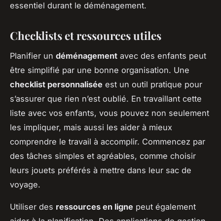
essentiel durant le déménagement.
Checklists et ressources utiles
Planifier un
déménagement
avec des enfants peut
être simplifié par une bonne organisation. Une
checklist personnalisée
est un outil pratique pour
s’assurer que rien n’est oublié. En travaillant cette
liste avec vos enfants, vous pouvez non seulement
les impliquer, mais aussi les aider à mieux
comprendre le travail à accomplir. Commencez par
des tâches simples et agréables, comme choisir
leurs jouets préférés à mettre dans leur sac de
voyage.
Utiliser des
ressources en ligne
peut également
aider à la planification. Des applications de gestion