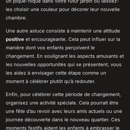
un pique-nique dans votre futur jardin ou laissez-
les choisir une couleur pour décorer leur nouvelle
chambre.
Une autre astuce consiste à maintenir une attitude
positive
et encourageante. Cela peut influer sur la
manière dont vos enfants perçoivent le
changement. En soulignant les aspects amusants et
les nouvelles opportunités qui se présentent, vous
les aidez à envisager cette étape comme un
moment à célébrer plutôt qu’à redouter.
Enfin, pour célébrer cette période de changement,
organisez une activité spéciale. Cela pourrait être
une fête d’au revoir avec leurs amis actuels ou une
journée découverte dans le nouveau quartier. Ces
moments festifs aident les enfants à embrasser le