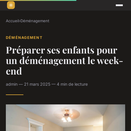
Accueil
›
Déménagement
DÉMÉNAGEMENT
Préparer ses enfants pour
un déménagement le week-
end
admin — 21 mars 2025 — 4 min de lecture