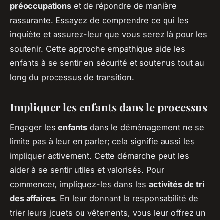
préoccupations
et de répondre de manière
rassurante. Essayez de comprendre ce qui les
inquiète et assurez-leur que vous serez là pour les
soutenir. Cette approche empathique aide les
enfants à se sentir en sécurité et soutenus tout au
long du processus de transition.
Impliquer les enfants dans le processus
Engager les
enfants
dans le déménagement ne se
limite pas à leur en parler; cela signifie aussi les
impliquer activement. Cette démarche peut les
aider à se sentir utiles et valorisés. Pour
commencer, impliquez-les dans les
activités de tri
des affaires
. En leur donnant la responsabilité de
trier leurs jouets ou vêtements, vous leur offrez un