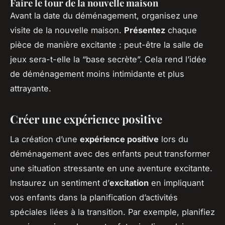
Faire le tour de la nouvelle maison
Avant la date du déménagement, organisez une
visite de la nouvelle maison.
Présentez
chaque
pièce de manière excitante : peut-être la salle de
jeux sera-t-elle la “base secrète”. Cela rend l’idée
de déménagement moins intimidante et plus
attrayante.
Créer une expérience positive
La création d’une
expérience positive
lors du
déménagement avec des enfants peut transformer
une situation stressante en une aventure excitante.
Instaurez un sentiment d’
excitation
en impliquant
vos enfants dans la planification d’activités
spéciales liées à la transition. Par exemple, planifiez