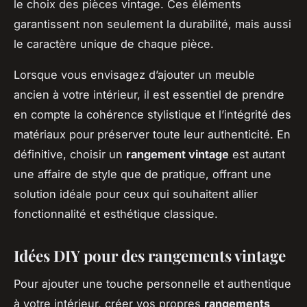
le choix des pièces vintage. Ces éléments
garantissent non seulement la durabilité, mais aussi
le caractère unique de chaque pièce.
Lorsque vous envisagez d’ajouter un meuble
ancien à votre intérieur, il est essentiel de prendre
en compte la cohérence stylistique et l’intégrité des
matériaux pour préserver toute leur authenticité. En
définitive, choisir un
rangement vintage
est autant
une affaire de style que de pratique, offrant une
solution idéale pour ceux qui souhaitent allier
fonctionnalité et esthétique classique.
Idées DIY pour des rangements vintage
Pour ajouter une touche personnelle et authentique
à votre intérieur, créer vos propres
rangements