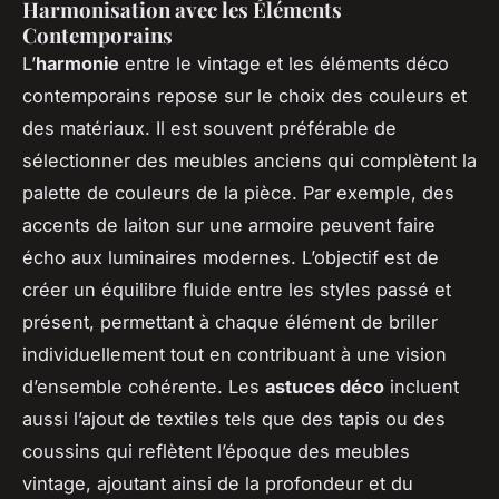
Harmonisation avec les Éléments
Contemporains
L’
harmonie
entre le vintage et les éléments déco
contemporains repose sur le choix des couleurs et
des matériaux. Il est souvent préférable de
sélectionner des meubles anciens qui complètent la
palette de couleurs de la pièce. Par exemple, des
accents de laiton sur une armoire peuvent faire
écho aux luminaires modernes. L’objectif est de
créer un équilibre fluide entre les styles passé et
présent, permettant à chaque élément de briller
individuellement tout en contribuant à une vision
d’ensemble cohérente. Les
astuces déco
incluent
aussi l’ajout de textiles tels que des tapis ou des
coussins qui reflètent l’époque des meubles
vintage, ajoutant ainsi de la profondeur et du