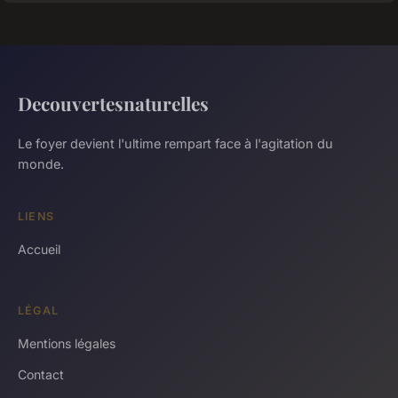
Decouvertesnaturelles
Le foyer devient l'ultime rempart face à l'agitation du
monde.
LIENS
Accueil
LÉGAL
Mentions légales
Contact