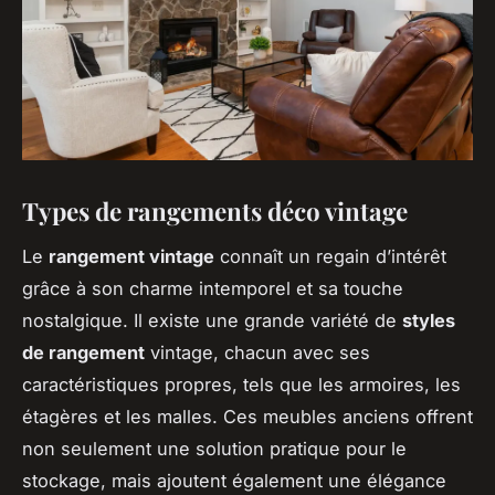
Types de rangements déco vintage
Le
rangement vintage
connaît un regain d’intérêt
grâce à son charme intemporel et sa touche
nostalgique. Il existe une grande variété de
styles
de rangement
vintage, chacun avec ses
caractéristiques propres, tels que les armoires, les
étagères et les malles. Ces meubles anciens offrent
non seulement une solution pratique pour le
stockage, mais ajoutent également une élégance