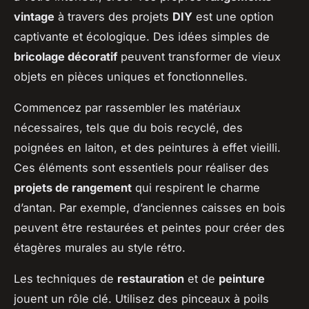
vintage
à travers des projets
DIY
est une option
captivante et écologique. Des idées simples de
bricolage décoratif
peuvent transformer de vieux
objets en pièces uniques et fonctionnelles.
Commencez par rassembler les matériaux
nécessaires, tels que du bois recyclé, des
poignées en laiton, et des peintures à effet vieilli.
Ces éléments sont essentiels pour réaliser des
projets de rangement
qui respirent le charme
d’antan. Par exemple, d’anciennes caisses en bois
peuvent être restaurées et peintes pour créer des
étagères murales au style rétro.
Les techniques de
restauration
et de
peinture
jouent un rôle clé. Utilisez des pinceaux à poils