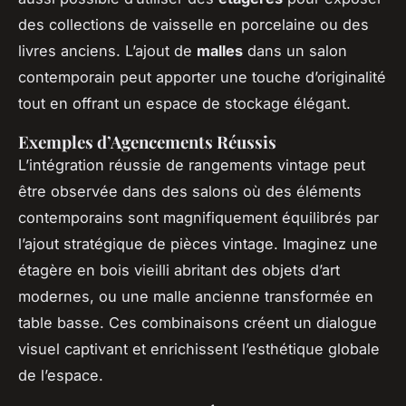
des collections de vaisselle en porcelaine ou des
livres anciens. L’ajout de
malles
dans un salon
contemporain peut apporter une touche d’originalité
tout en offrant un espace de stockage élégant.
Exemples d’Agencements Réussis
L’intégration réussie de rangements vintage peut
être observée dans des salons où des éléments
contemporains sont magnifiquement équilibrés par
l’ajout stratégique de pièces vintage. Imaginez une
étagère en bois vieilli abritant des objets d’art
modernes, ou une malle ancienne transformée en
table basse. Ces combinaisons créent un dialogue
visuel captivant et enrichissent l’esthétique globale
de l’espace.