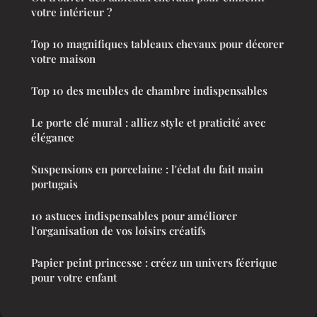
votre intérieur ?
Top 10 magnifiques tableaux chevaux pour décorer
votre maison
Top 10 des meubles de chambre indispensables
Le porte clé mural : alliez style et praticité avec
élégance
Suspensions en porcelaine : l'éclat du fait main
portugais
10 astuces indispensables pour améliorer
l'organisation de vos loisirs créatifs
Papier peint princesse : créez un univers féerique
pour votre enfant