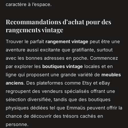
caractère à l’espace.
Recommandations d’achat pour des
rangements vintage
Trouver le parfait
rangement vintage
peut être une
aventure aussi excitante que gratifiante, surtout
avec les bonnes adresses en poche. Commencez
par explorer les
boutiques vintage
locales et en
ligne qui proposent une grande variété de
meubles
anciens
. Des plateformes comme Etsy et eBay
regroupent des vendeurs spécialisés offrant une
sélection diversifiée, tandis que des boutiques
physiques dédiées tel que Emmaüs peuvent offrir la
chance de découvrir des trésors cachés en
personne.