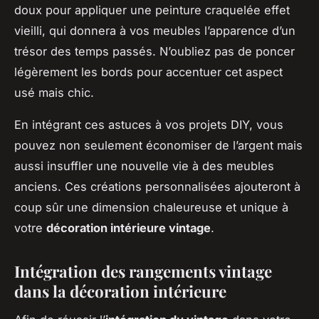
doux pour appliquer une peinture craquelée effet
vieilli, qui donnera à vos meubles l’apparence d’un
trésor des temps passés. N’oubliez pas de poncer
légèrement les bords pour accentuer cet aspect
usé mais chic.
En intégrant ces astuces à vos projets DIY, vous
pouvez non seulement économiser de l’argent mais
aussi insuffler une nouvelle vie à des meubles
anciens. Ces créations personnalisées ajouteront à
coup sûr une dimension chaleureuse et unique à
votre
décoration intérieure vintage
.
Intégration des rangements vintage
dans la décoration intérieure