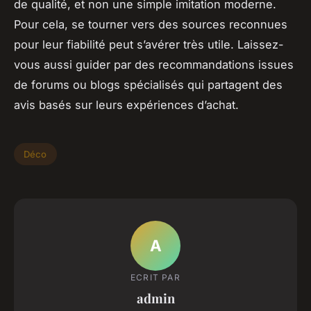
de qualité, et non une simple imitation moderne.
Pour cela, se tourner vers des sources reconnues
pour leur fiabilité peut s’avérer très utile. Laissez-
vous aussi guider par des recommandations issues
de forums ou blogs spécialisés qui partagent des
avis basés sur leurs expériences d’achat.
Déco
A
ECRIT PAR
admin