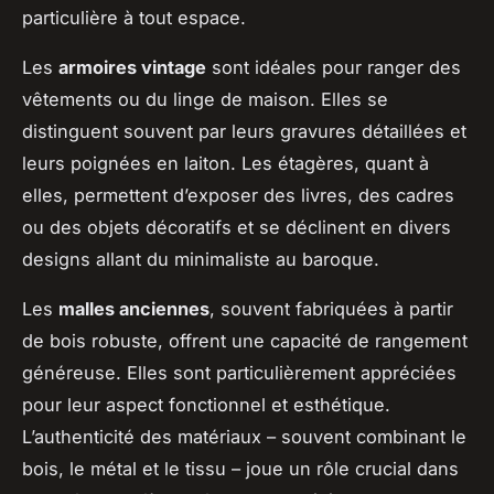
particulière à tout espace.
Les
armoires vintage
sont idéales pour ranger des
vêtements ou du linge de maison. Elles se
distinguent souvent par leurs gravures détaillées et
leurs poignées en laiton. Les étagères, quant à
elles, permettent d’exposer des livres, des cadres
ou des objets décoratifs et se déclinent en divers
designs allant du minimaliste au baroque.
Les
malles anciennes
, souvent fabriquées à partir
de bois robuste, offrent une capacité de rangement
généreuse. Elles sont particulièrement appréciées
pour leur aspect fonctionnel et esthétique.
L’authenticité des matériaux – souvent combinant le
bois, le métal et le tissu – joue un rôle crucial dans