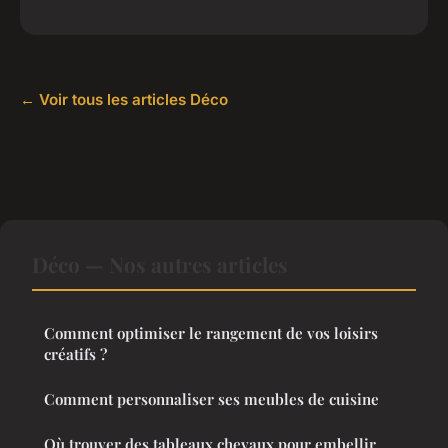
← Voir tous les articles Déco
Déco — Nos autres articles
Comment optimiser le rangement de vos loisirs
créatifs ?
Comment personnaliser ses meubles de cuisine
Où trouver des tableaux chevaux pour embellir