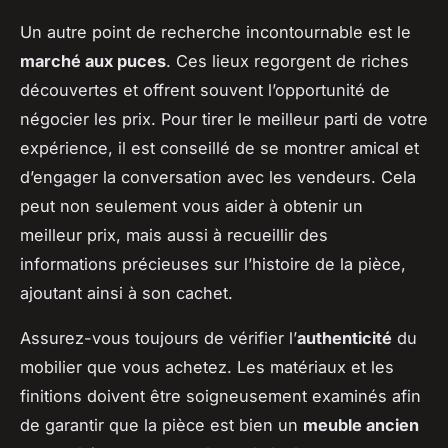
Un autre point de recherche incontournable est le
marché aux puces
. Ces lieux regorgent de riches
découvertes et offrent souvent l’opportunité de
négocier les prix. Pour tirer le meilleur parti de votre
expérience, il est conseillé de se montrer amical et
d’engager la conversation avec les vendeurs. Cela
peut non seulement vous aider à obtenir un
meilleur prix, mais aussi à recueillir des
informations précieuses sur l’histoire de la pièce,
ajoutant ainsi à son cachet.
Assurez-vous toujours de vérifier l’
authenticité
du
mobilier que vous achetez. Les matériaux et les
finitions doivent être soigneusement examinés afin
de garantir que la pièce est bien un
meuble ancien